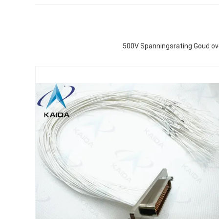
500V Spanningsrating Goud ove