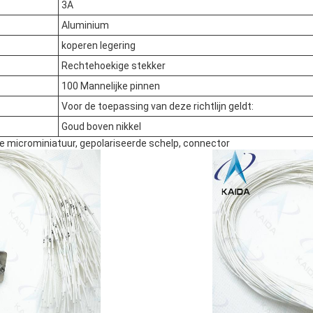
3A
Aluminium
koperen legering
Rechtehoekige stekker
100 Mannelijke pinnen
Voor de toepassing van deze richtlijn geldt:
Goud boven nikkel
ge microminiatuur, gepolariseerde schelp, connector