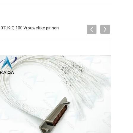
00TJK-Q.100 Vrouwelijke pinnen