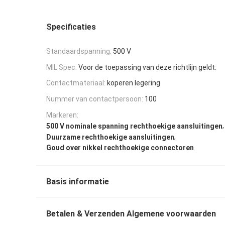
Specificaties
Standaardspanning:
500 V
MIL Spec:
Voor de toepassing van deze richtlijn geldt:
Contactmateriaal:
koperen legering
Nummer van contactpersoon:
100
Markeren:
,
500 V nominale spanning rechthoekige aansluitingen
,
Duurzame rechthoekige aansluitingen
Goud over nikkel rechthoekige connectoren
Basis informatie
Betalen & Verzenden Algemene voorwaarden