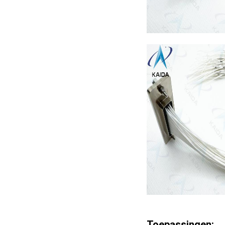
Toepassingen: