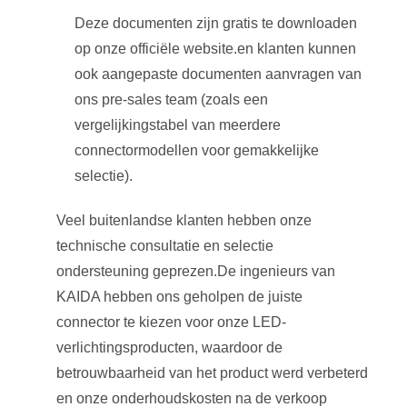
Deze documenten zijn gratis te downloaden
op onze officiële website.en klanten kunnen
ook aangepaste documenten aanvragen van
ons pre-sales team (zoals een
vergelijkingstabel van meerdere
connectormodellen voor gemakkelijke
selectie).
Veel buitenlandse klanten hebben onze
technische consultatie en selectie
ondersteuning geprezen.De ingenieurs van
KAIDA hebben ons geholpen de juiste
connector te kiezen voor onze LED-
verlichtingsproducten, waardoor de
betrouwbaarheid van het product werd verbeterd
en onze onderhoudskosten na de verkoop