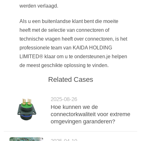
werden verlaagd.
Als u een buitenlandse klant bent die moeite
heeft met de selectie van connectoren of
technische vragen heeft over connectoren, is het
professionele team van KAIDA HOLDING
LIMITED® klaar om u te ondersteunen.je helpen
de meest geschikte oplossing te vinden.
Related Cases
2025-08-26
Hoe kunnen we de
connectorkwaliteit voor extreme
omgevingen garanderen?