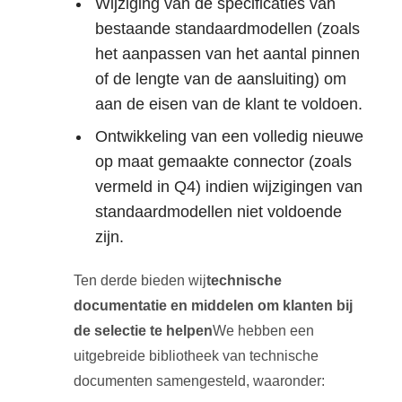
Wijziging van de specificaties van
bestaande standaardmodellen (zoals
het aanpassen van het aantal pinnen
of de lengte van de aansluiting) om
aan de eisen van de klant te voldoen.
Ontwikkeling van een volledig nieuwe
op maat gemaakte connector (zoals
vermeld in Q4) indien wijzigingen van
standaardmodellen niet voldoende
zijn.
Ten derde bieden wij
technische
documentatie en middelen om klanten bij
de selectie te helpen
We hebben een
uitgebreide bibliotheek van technische
documenten samengesteld, waaronder: