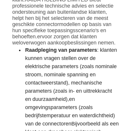
professionele technische advies en selectie
ondersteuning aan buitenlandse klanten,
helpt hen bij het selecteren van de meest
geschikte connectormodellen op basis van
hun specifieke toepassingsscenario's en
behoeften.ervoor zorgen dat klanten
weloverwogen aankoopbeslissingen nemen.
Raadpleging van parameters
: klanten
kunnen vragen stellen over de
elektrische parameters (zoals nominale
stroom, nominale spanning en
contactweerstand), mechanische
parameters (zoals in- en uittrekkracht
en duurzaamheid),en
omgevingsparameters (zoals
bedrijfstemperatuur en waterdichtheid)
van de connectorenBijvoorbeeld als een