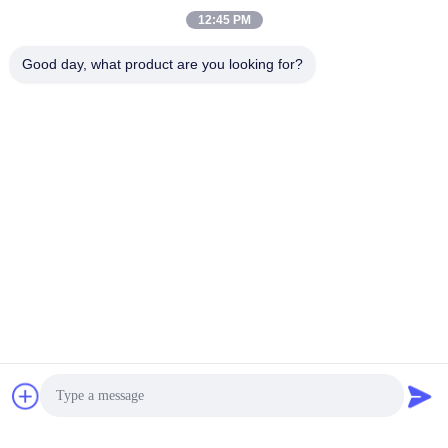
12:45 PM
Good day, what product are you looking for?