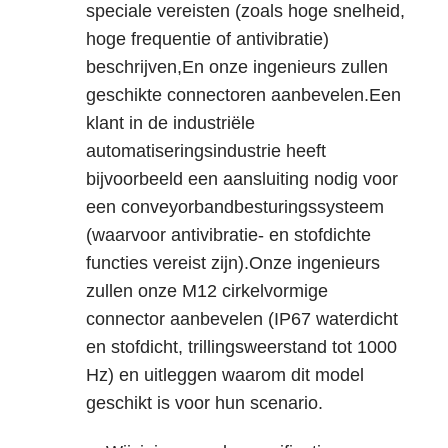
speciale vereisten (zoals hoge snelheid,
hoge frequentie of antivibratie)
beschrijven,En onze ingenieurs zullen
geschikte connectoren aanbevelen.Een
klant in de industriële
automatiseringsindustrie heeft
bijvoorbeeld een aansluiting nodig voor
een conveyorbandbesturingssysteem
(waarvoor antivibratie- en stofdichte
functies vereist zijn).Onze ingenieurs
zullen onze M12 cirkelvormige
connector aanbevelen (IP67 waterdicht
en stofdicht, trillingsweerstand tot 1000
Hz) en uitleggen waarom dit model
geschikt is voor hun scenario.