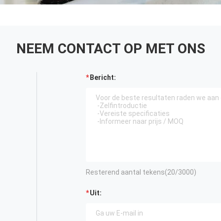
NEEM CONTACT OP MET ONS
Bericht:
Resterend aantal tekens(
20
/3000)
Uit: